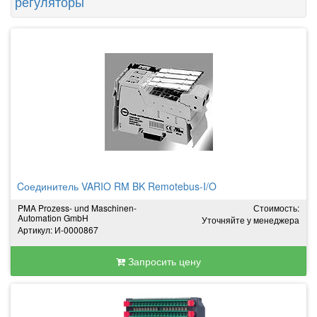
регуляторы
Cоединитель VARIO RM BK Remotebus-I/O
PMA Prozess- und Maschinen-
Стоимость:
Automation GmbH
Уточняйте у менеджера
Артикул: И-0000867
Запросить цену