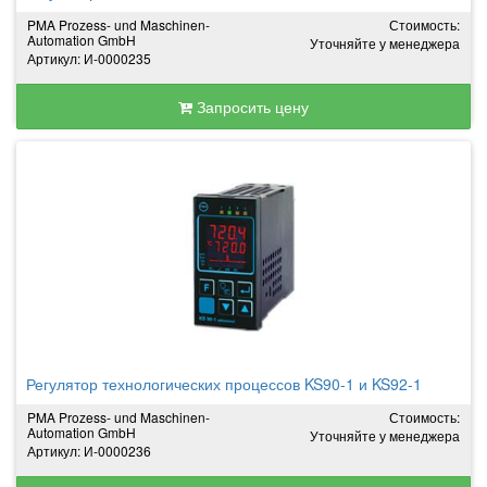
PMA Prozess- und Maschinen-
Стоимость:
Automation GmbH
Уточняйте у менеджера
Артикул: И-0000235
Запросить цену
Регулятор технологических процессов KS90-1 и KS92-1
PMA Prozess- und Maschinen-
Стоимость:
Automation GmbH
Уточняйте у менеджера
Артикул: И-0000236