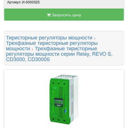
Артикул: И-0000325
Запросить цену
Тиристорные регуляторы мощности
>
Трехфазные тиристорные регуляторы
мощности
Трехфазные тиристорные
>
регуляторы мощности серии Relay, REVO S,
CD3000, CD3000S