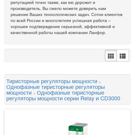
репутацией точно также, как ею дорожит и
производитель. Вы смело можете доверить нам
решение Ваших технологических задач. Сотни клиентов
по всей России и многолетняя успешная работа –
хорошее подтверждение серьезной, эффективной и
качественной работы нашей компании Ланфор.
Тиристорные регуляторы мощности
>
Однофазные тиристорные регуляторы
мощности
Однофазные тиристорные
>
регуляторы мощности серии Relay и CD3000