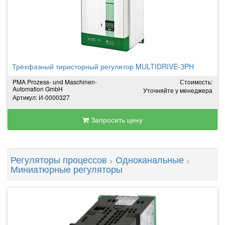
Трёхфазный тиристорный регулятор MULTIDRIVE-ЗPH
PMA Prozess- und Maschinen-
Стоимость:
Automation GmbH
Уточняйте у менеджера
Артикул: И-0000327
Запросить цену
Регуляторы процессов
Одноканальные
>
>
Миниатюрные регуляторы