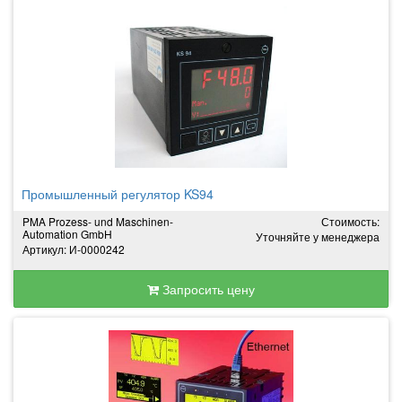
Промышленный регулятор KS94
PMA Prozess- und Maschinen-
Стоимость:
Automation GmbH
Уточняйте у менеджера
Артикул: И-0000242
Запросить цену