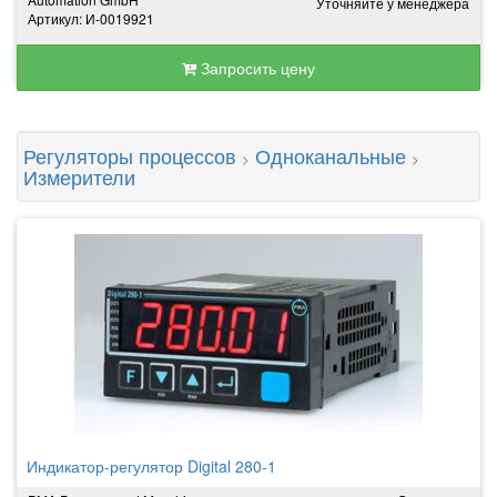
Уточняйте у менеджера
Артикул: И-0019921
Запросить цену
Регуляторы процессов
Одноканальные
>
>
Измерители
Индикатор-регулятор Digital 280-1