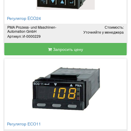
Регулятор ECO24
PMA Prozess- und Maschinen-
Стоимость:
Automation GmbH
Уточняйте у менеджера
Артикул: И-0000229
Запросить цену
Регулятор ЕСО11