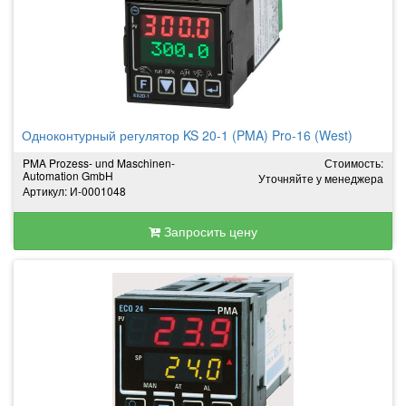
Одноконтурный регулятор KS 20-1 (PMA) Pro-16 (West)
PMA Prozess- und Maschinen-
Стоимость:
Automation GmbH
Уточняйте у менеджера
Артикул: И-0001048
Запросить цену