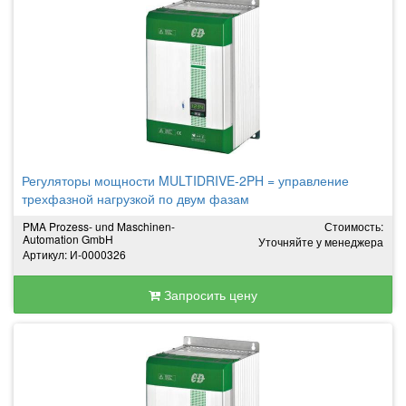
Регуляторы мощности MULTIDRIVE-2PH = управление
трехфазной нагрузкой по двум фазам
PMA Prozess- und Maschinen-
Стоимость:
Automation GmbH
Уточняйте у менеджера
Артикул: И-0000326
Запросить цену