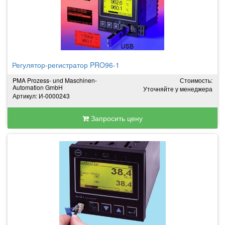
Регулятор-регистратор PRO96-1
PMA Prozess- und Maschinen-
Стоимость:
Automation GmbH
Уточняйте у менеджера
Артикул: И-0000243
Запросить цену