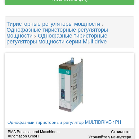
Тиристорные регуляторы мощности
>
Однофазные тиристорные регуляторы
мощности
Однофазные тиристорные
>
регуляторы мощности серии Multidrive
Однофазный тиристорный регулятор MULTIDRIVE-1PH
PMA Prozess- und Maschinen-
Стоимость:
Automation GmbH
Уточняйте у менеджера