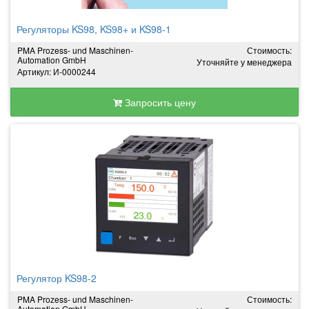
Регуляторы KS98, KS98+ и KS98-1
PMA Prozess- und Maschinen-
Стоимость:
Automation GmbH
Уточняйте у менеджера
Артикул: И-0000244
Запросить цену
Регулятор KS98-2
PMA Prozess- und Maschinen-
Стоимость:
Automation GmbH