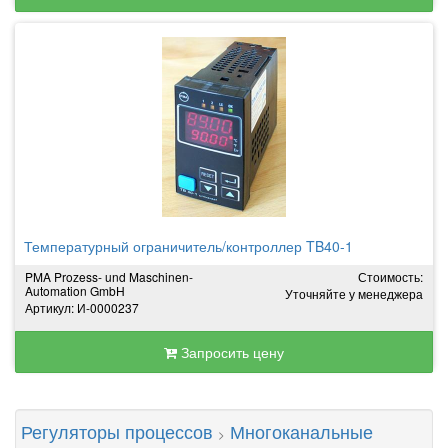
Температурный ограничитель/контроллер TB40-1
PMA Prozess- und Maschinen-
Стоимость:
Automation GmbH
Уточняйте у менеджера
Артикул: И-0000237
Запросить цену
Регуляторы процессов
Многоканальные
>