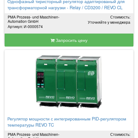
Однофазный тиристорный регулятор адаптированый для
трансформаторной нагрузки - Relay / CD3200 / REVO CL
PMA Prozess- und Maschinen-
Стоимость:
Automation GmbH
Уточняйте у менеджера
Артикул: И-0000574
Запросить цену
Регулятор мощности с интегрированным PID-регулятором
температуры REVO TC
PMA Prozess- und Maschinen-
Стоимость: