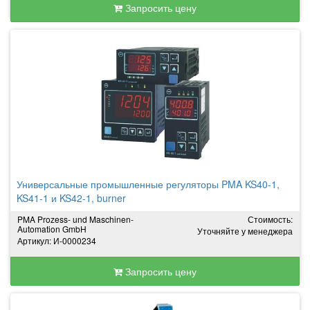
Запросить цену
Универсальные промышленные регуляторы PMA KS40-1,
KS41-1 и KS42-1, burner
PMA Prozess- und Maschinen-
Стоимость:
Automation GmbH
Уточняйте у менеджера
Артикул: И-0000234
Запросить цену