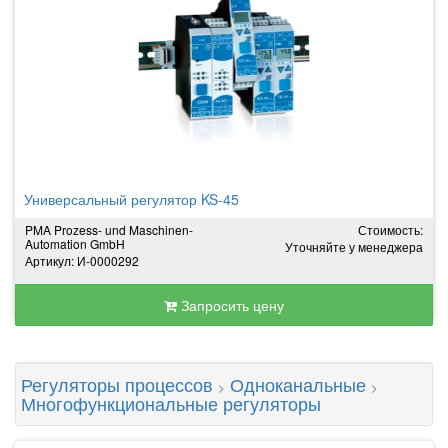
Универсальный регулятор KS-45
PMA Prozess- und Maschinen-
Стоимость:
Automation GmbH
Уточняйте у менеджера
Артикул: И-0000292
Запросить цену
Регуляторы процессов
Одноканальные
>
>
Многофункциональные регуляторы