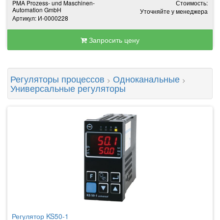
PMA Prozess- und Maschinen-
Стоимость:
Automation GmbH
Уточняйте у менеджера
Артикул: И-0000228
Запросить цену
Регуляторы процессов
Одноканальные
>
>
Универсальные регуляторы
Регулятор KS50-1