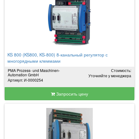
KS 800 (KS800, KS-800) 8-канальный регулятор с
многорядными клеммами
PMA Prozess- und Maschinen-
Стоимость:
Automation GmbH
Уточняйте у менеджера
Артикул: И-0000254
Запросить цену