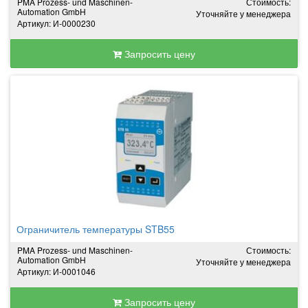
PMA Prozess- und Maschinen-
Стоимость:
Automation GmbH
Уточняйте у менеджера
Артикул: И-0000230
Запросить цену
Ограничитель температуры STB55
PMA Prozess- und Maschinen-
Стоимость:
Automation GmbH
Уточняйте у менеджера
Артикул: И-0001046
Запросить цену