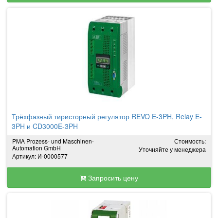
Трёхфазный тиристорный регулятор REVO E-3PH, Relay E-
3PH и CD3000E-3PH
PMA Prozess- und Maschinen-
Стоимость:
Automation GmbH
Уточняйте у менеджера
Артикул: И-0000577
Запросить цену