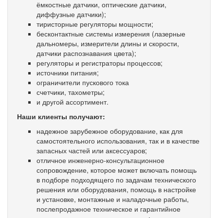
ёмкостные датчики, оптические датчики,
диффузные датчики);
тиристорные регуляторы мощности;
бесконтактные системы измерения (лазерные
дальномеры, измерители длины и скорости,
датчики распознавания цвета);
регуляторы и регистраторы процессов;
источники питания;
ограничители пускового тока
счетчики, тахометры;
и другой ассортимент.
Наши клиенты получают:
надежное зарубежное оборудование, как для
самостоятельного использования, так и в качестве
запасных частей или аксессуаров;
отличное инженерно-консультационное
сопровождение, которое может включать помощь
в подборе подходящего по задачам технического
решения или оборудования, помощь в настройке
и установке, монтажные и наладочные работы,
послепродажное техническое и гарантийное