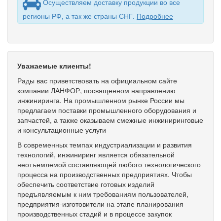
Осуществляем доставку продукции во все
регионы РФ, а так же страны СНГ.
Подробнее
Уважаемые клиенты!
Рады вас приветствовать на официальном сайте
компании ЛАНФОР, посвященном направлению
инжиниринга. На промышленном рынке России мы
предлагаем поставки промышленного оборудования и
запчастей, а также оказываем смежные инжиниринговые
и консультационные услуги
В современных темпах индустриализации и развития
технологий, инжиниринг является обязательной
неотъемлемой составляющей любого технологического
процесса на производственных предприятиях. Чтобы
обеспечить соответствие готовых изделий
предъявляемым к ним требованиям пользователей,
предприятия-изготовители на этапе планирования
производственных стадий и в процессе закупок