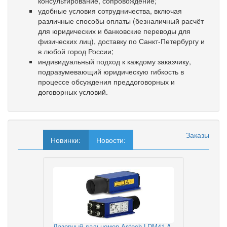
консультирование, сопровождение;
удобные условия сотрудничества, включая
различные способы оплаты (безналичный расчёт
для юридических и банковские переводы для
физических лиц), доставку по Санкт-Петербургу и
в любой город России;
индивидуальный подход к каждому заказчику,
подразумевающий юридическую гибкость в
процессе обсуждения преддоговорных и
договорных условий.
Заказы
Новинки:
Новости:
Лазерный дальномер Astech LDM41 A