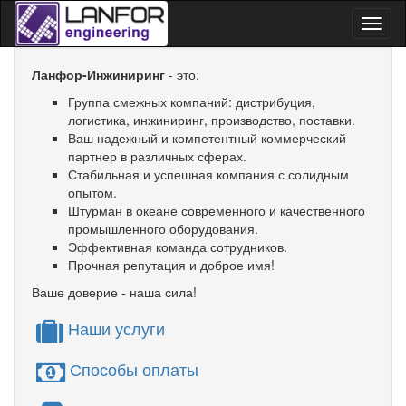
Toggl
naviga
Ланфор-Инжиниринг
- это:
Группа смежных компаний: дистрибуция,
логистика, инжиниринг, производство, поставки.
Ваш надежный и компетентный коммерческий
партнер в различных сферах.
Стабильная и успешная компания с солидным
опытом.
Штурман в океане современного и качественного
промышленного оборудования.
Эффективная команда сотрудников.
Прочная репутация и доброе имя!
Ваше доверие - наша сила!
Наши услуги
Способы оплаты