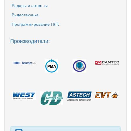
Радары и антенны
Видеотехника
Программирование ПЛК
Производители: