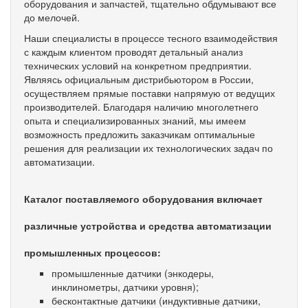
оборудования и запчастей, тщательно обдумывают все
до мелочей.
Наши специалисты в процессе тесного взаимодействия
с каждым клиентом проводят детальный анализ
технических условий на конкретном предприятии.
Являясь официальным дистрибьютором в России,
осуществляем прямые поставки напрямую от ведущих
производителей. Благодаря наличию многолетнего
опыта и специализированных знаний, мы имеем
возможность предложить заказчикам оптимальные
решения для реализации их технологических задач по
автоматизации.
Каталог поставляемого оборудования включает
различные устройства и средства автоматизации
промышленных процессов:
промышленные датчики (энкодеры,
инклинометры, датчики уровня);
бесконтактные датчики (индуктивные датчики,