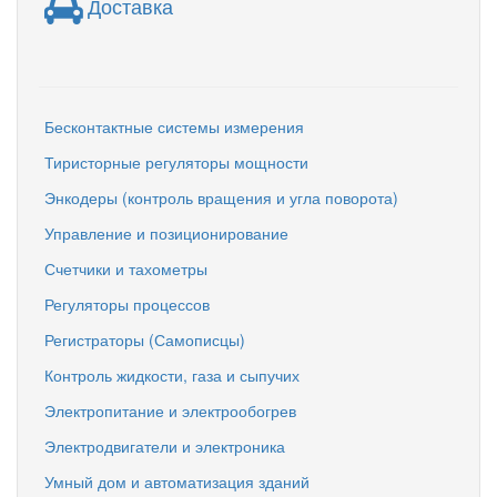
Доставка
Бесконтактные системы измерения
Тиристорные регуляторы мощности
Энкодеры (контроль вращения и угла поворота)
Управление и позиционирование
Счетчики и тахометры
Регуляторы процессов
Регистраторы (Самописцы)
Контроль жидкости, газа и сыпучих
Электропитание и электрообогрев
Электродвигатели и электроника
Умный дом и автоматизация зданий