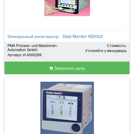
Электронный регистратор - Data Monitor KS3002
PMA Prozess- und Maschinen-
Стоимость:
Automation GmbH
Уточняйте у менеджера
Артикул: И-0000299
Запросить цену