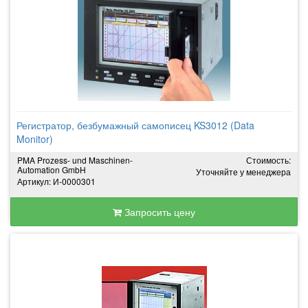
Регистратор, безбумажный самописец KS3012 (Data
Monitor)
PMA Prozess- und Maschinen-
Стоимость:
Automation GmbH
Уточняйте у менеджера
Артикул: И-0000301
Запросить цену