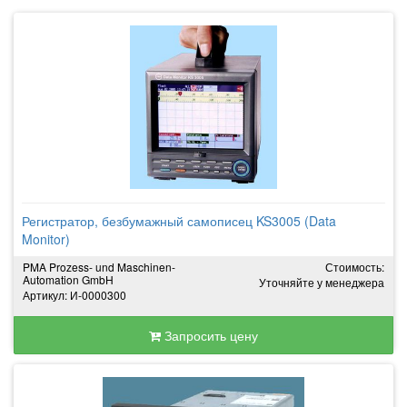
Регистратор, безбумажный самописец KS3005 (Data
Monitor)
PMA Prozess- und Maschinen-
Стоимость:
Automation GmbH
Уточняйте у менеджера
Артикул: И-0000300
Запросить цену