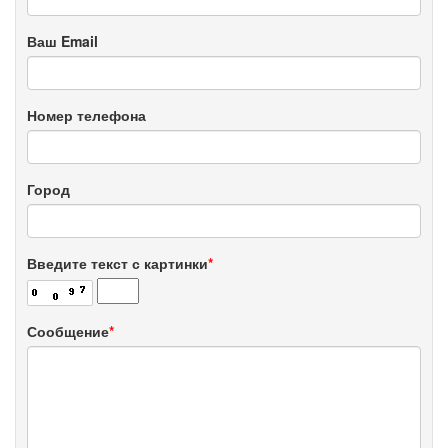
Ваш Email
Номер телефона
Город
Введите текст с картинки
*
Сообщение
*