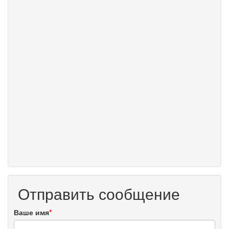
Отправить сообщение
Ваше имя
*