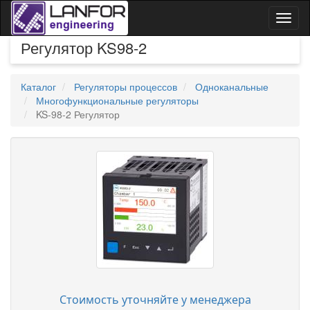
Toggl
naviga
Регулятор KS98-2
Каталог
Регуляторы процессов
Одноканальные
Многофункциональные регуляторы
KS-98-2 Регулятор
Стоимость уточняйте у менеджера