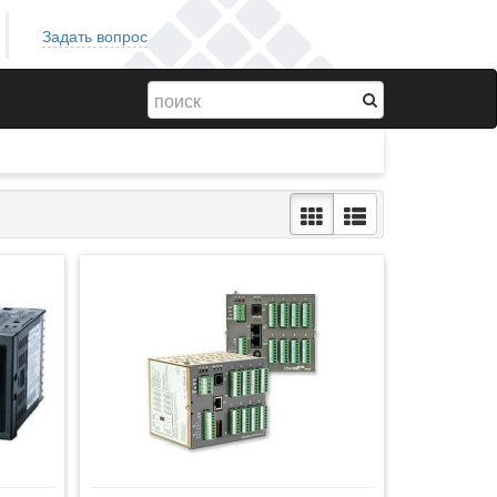
Задать вопрос