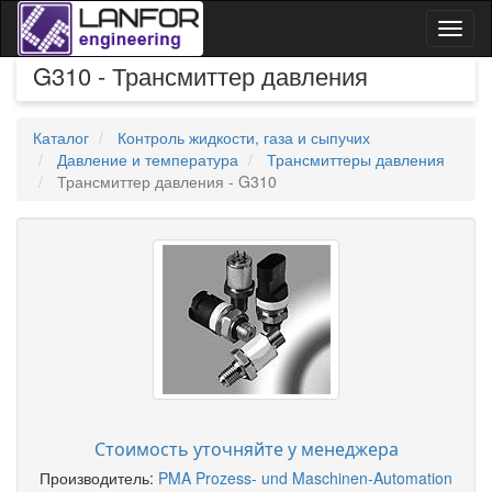
Toggl
naviga
G310 - Трансмиттер давления
Каталог
Контроль жидкости, газа и сыпучих
Давление и температура
Трансмиттеры давления
Трансмиттер давления - G310
Стоимость уточняйте у менеджера
Производитель:
PMA Prozess- und Maschinen-Automation