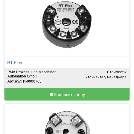
RT-Flex
PMA Prozess- und Maschinen-
Стоимость:
Automation GmbH
Уточняйте у менеджера
Артикул: И-0000763
Запросить цену