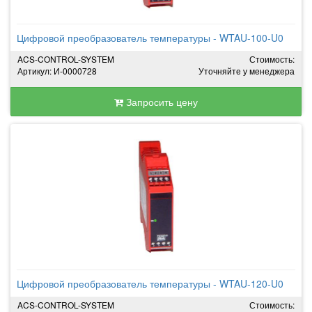
Цифровой преобразователь температуры - WTAU-100-U0
ACS-CONTROL-SYSTEM
Стоимость:
Артикул: И-0000728
Уточняйте у менеджера
Запросить цену
Цифровой преобразователь температуры - WTAU-120-U0
ACS-CONTROL-SYSTEM
Стоимость: