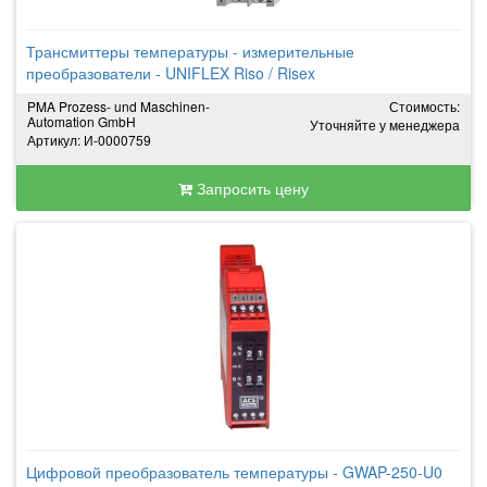
Трансмиттеры температуры - измерительные
преобразователи - UNIFLEX Riso / Risex
PMA Prozess- und Maschinen-
Стоимость:
Automation GmbH
Уточняйте у менеджера
Артикул: И-0000759
Запросить цену
Цифровой преобразователь температуры - GWAP-250-U0