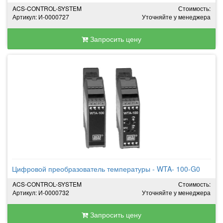
ACS-CONTROL-SYSTEM
Стоимость:
Артикул: И-0000727
Уточняйте у менеджера
Запросить цену
Цифровой преобразователь температуры - WTA- 100-G0
ACS-CONTROL-SYSTEM
Стоимость:
Артикул: И-0000732
Уточняйте у менеджера
Запросить цену