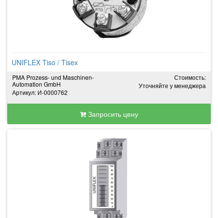
UNIFLEX Tiso / Tisex
PMA Prozess- und Maschinen-
Стоимость:
Automation GmbH
Уточняйте у менеджера
Артикул: И-0000762
Запросить цену