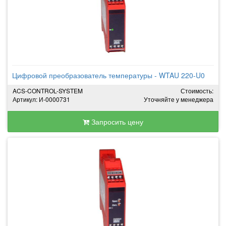
Цифровой преобразователь температуры - WTAU 220-U0
ACS-CONTROL-SYSTEM
Стоимость:
Артикул: И-0000731
Уточняйте у менеджера
Запросить цену