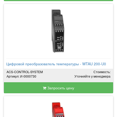
Цифровой преобразователь температуры - WTAU 200-U0
ACS-CONTROL-SYSTEM
Стоимость:
Артикул: И-0000730
Уточняйте у менеджера
Запросить цену