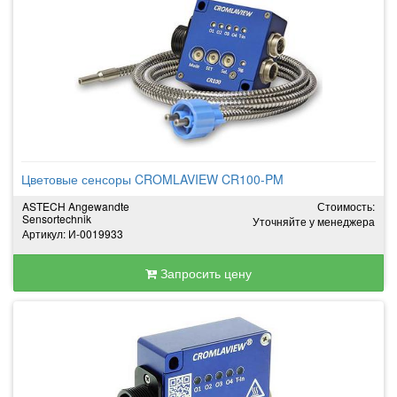
Цветовые сенсоры CROMLAVIEW CR100-PM
ASTECH Angewandte
Стоимость:
Sensortechnik
Уточняйте у менеджера
Артикул: И-0019933
Запросить цену