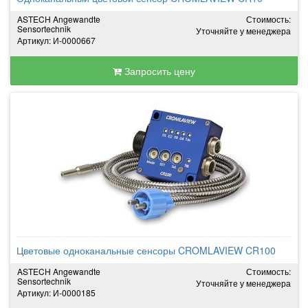
ASTECH Angewandte
Стоимость:
Sensortechnik
Уточняйте у менеджера
Артикул: И-0000667
Запросить цену
Цветовые одноканальные сенсоры CROMLAVIEW CR100
ASTECH Angewandte
Стоимость:
Sensortechnik
Уточняйте у менеджера
Артикул: И-0000185