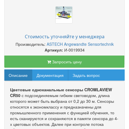
Стоимость уточняйте у менеджера
Производитель:
ASTECH Angewandte Sensortechnik
Артикул:
И-0019934
Запросить цену
Описание
Документация
Задать вопрос
Цветовые одноканальные сенсоры CROMLAVIEW
CR50
с подсоединяемым гибким световодом, длина
которого может быть выбрана от 0,2 до 30 м. Сенсоры
относятся к экономклассу и предназначены для
промышленного применения с функцией обучения, то
есть сканируются и сохраняются в памяти сенсора до 4-
х цветовых объектов. Далее при контроле потока