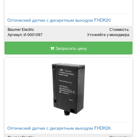
Оптический датчик с дискретным выходом FHDK20
Baumer Electric
Стоимость:
Артикул: И-0001097
Уточняйте у менеджера
Запросить цену
Оптический датчик с дискретным выходом FHDK26