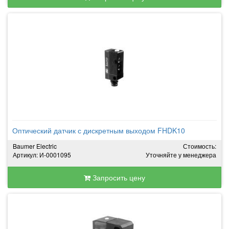
Оптический датчик с дискретным выходом FHDK10
Baumer Electric
Стоимость:
Артикул: И-0001095
Уточняйте у менеджера
Запросить цену