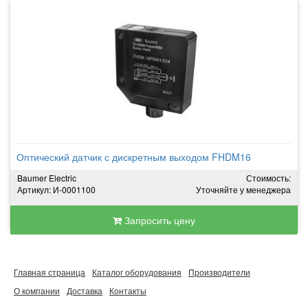
Оптический датчик с дискретным выходом FHDM16
Baumer Electric
Стоимость:
Артикул: И-0001100
Уточняйте у менеджера
Запросить цену
Главная страница
Каталог оборудования
Производители
О компании
Доставка
Контакты