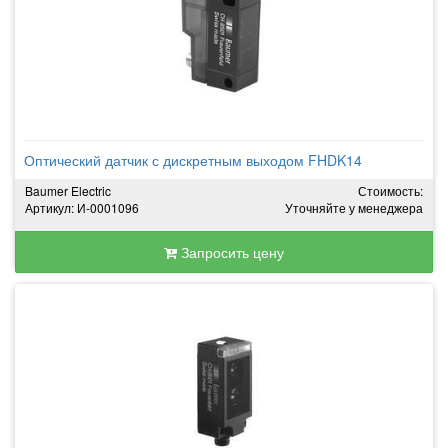
Оптический датчик с дискретным выходом FHDK14
Baumer Electric
Стоимость:
Артикул: И-0001096
Уточняйте у менеджера
Запросить цену