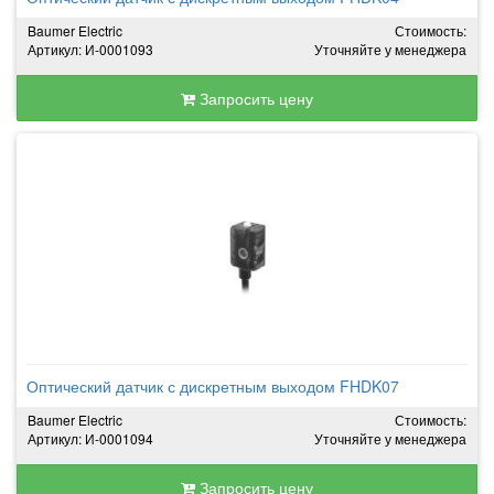
Baumer Electric
Стоимость:
Артикул: И-0001093
Уточняйте у менеджера
Запросить цену
Оптический датчик с дискретным выходом FHDK07
Baumer Electric
Стоимость:
Артикул: И-0001094
Уточняйте у менеджера
Запросить цену