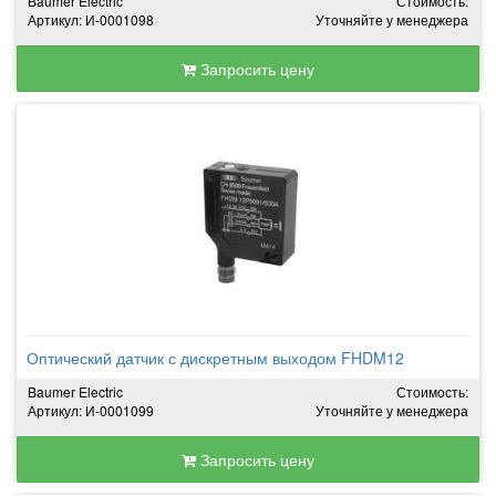
Baumer Electric
Стоимость:
Артикул: И-0001098
Уточняйте у менеджера
Запросить цену
Оптический датчик с дискретным выходом FHDM12
Baumer Electric
Стоимость:
Артикул: И-0001099
Уточняйте у менеджера
Запросить цену