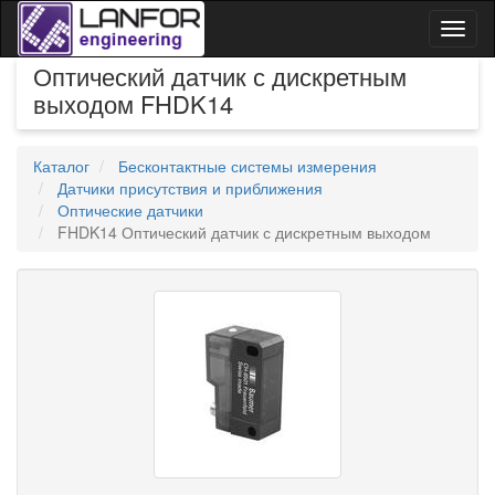
Toggl
naviga
Оптический датчик с дискретным
выходом FHDK14
Каталог
Бесконтактные системы измерения
Датчики присутствия и приближения
Оптические датчики
FHDK14 Оптический датчик с дискретным выходом