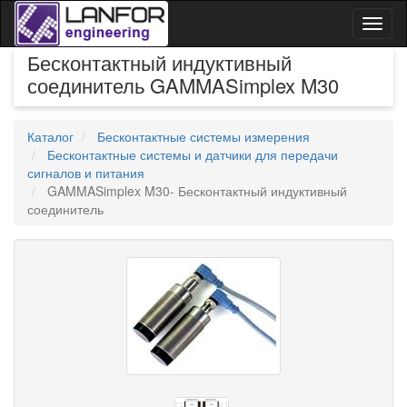
Toggl
naviga
Бесконтактный индуктивный
соединитель GAMMASimplex M30
Каталог
Бесконтактные системы измерения
Бесконтактные системы и датчики для передачи
сигналов и питания
GAMMASimplex M30- Бесконтактный индуктивный
соединитель