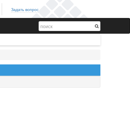
Задать вопрос