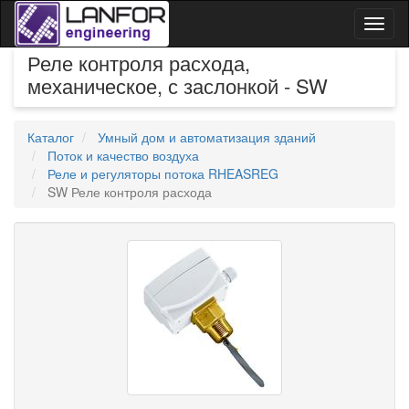
Toggl
naviga
Реле контроля расхода,
механическое, с заслонкой - SW
Каталог
Умный дом и автоматизация зданий
Поток и качество воздуха
Реле и регуляторы потока RHEASREG
SW Реле контроля расхода