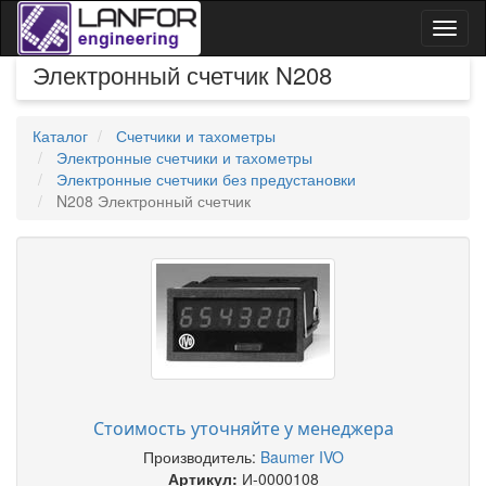
Toggl
naviga
Электронный счетчик N208
Каталог
Счетчики и тахометры
Электронные счетчики и тахометры
Электронные счетчики без предустановки
N208 Электронный счетчик
Стоимость уточняйте у менеджера
Производитель:
Baumer IVO
Артикул:
И-0000108