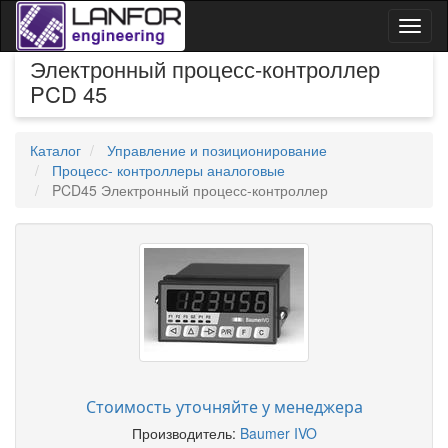
Toggl
naviga
Электронный процесс-контроллер
PCD 45
Каталог
Управление и позиционирование
Процесс- контроллеры аналоговые
PCD45 Электронный процесс-контроллер
Стоимость уточняйте у менеджера
Производитель:
Baumer IVO