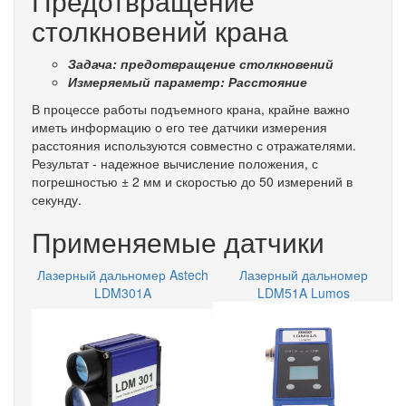
Предотвращение
столкновений крана
Задача: предотвращение столкновений
Измеряемый параметр: Расстояние
В процессе работы подъемного крана, крайне важно
иметь информацию о его тее датчики измерения
расстояния используются совместно с отражателями.
Результат - надежное вычисление положения, с
погрешностью ± 2 мм и скоростью до 50 измерений в
секунду.
Применяемые датчики
Лазерный дальномер Astech
Лазерный дальномер
LDM301A
LDM51A Lumos