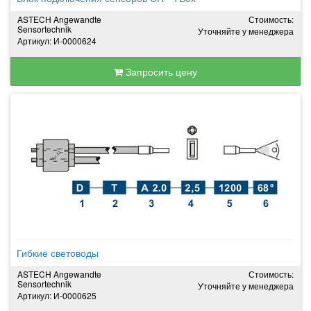
ASTECH Angewandte
Стоимость:
Sensortechnik
Уточняйте у менеджера
Артикул: И-0000624
Запросить цену
Гибкие световоды
ASTECH Angewandte
Стоимость:
Sensortechnik
Уточняйте у менеджера
Артикул: И-0000625