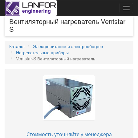
Toggl
naviga
Вентиляторный нагреватель Ventstar
S
Каталог
Электропитание и электрообогрев
Нагревательные приборы
Ventstar-S Вентиляторный нагреватель
Стоимость уточняйте у менеджера