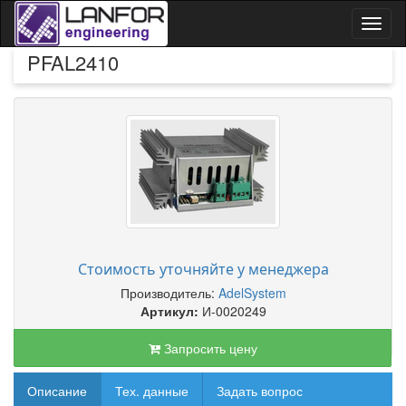
Toggl
naviga
PFAL2410
Стоимость уточняйте у менеджера
Производитель:
AdelSystem
Артикул:
И-0020249
Запросить цену
Описание
Тех. данные
Задать вопрос