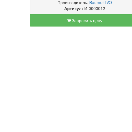
Производитель:
Baumer IVO
Артикул:
И-0000012
Запросить цену