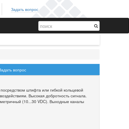
Задать вопрос
Задать вопрос
посредством штифта или гибкой кольцевой
воздействиям. Высокая добротность сигнала.
метричный (10...30 VDC). Выходные каналы