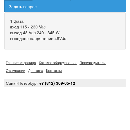
Задать вопрос
1 фаза
вход 115 - 230 Vac
выход 48 Vdc 240 - 345 W
выходное напряжение 48Vdc
Главная страница
Каталог оборудования
Производители
О компании
Доставка
Контакты
Санкт-Петербург
+7 (812) 309-05-12