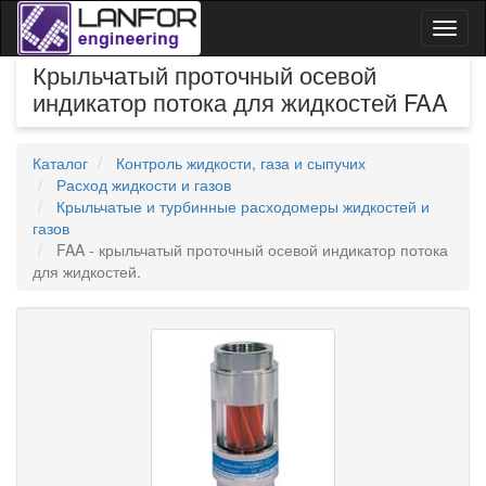
Toggl
naviga
Крыльчатый проточный осевой
индикатор потока для жидкостей FAA
Каталог
Контроль жидкости, газа и сыпучих
Расход жидкости и газов
Крыльчатые и турбинные расходомеры жидкостей и
газов
FAA - крыльчатый проточный осевой индикатор потока
для жидкостей.