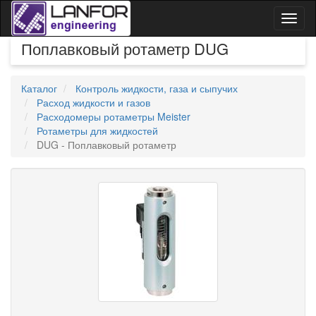
Toggl
naviga
Поплавковый ротаметр DUG
Каталог
Контроль жидкости, газа и сыпучих
Расход жидкости и газов
Расходомеры ротаметры Meister
Ротаметры для жидкостей
DUG - Поплавковый ротаметр