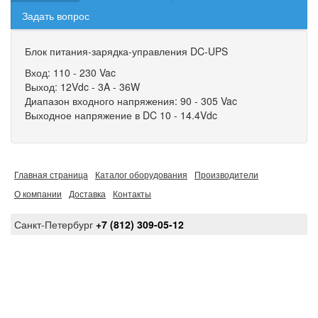
Задать вопрос
Блок питания-зарядка-управления DC-UPS
Вход: 110 - 230 Vac
Выход: 12Vdc - 3A - 36W
Диапазон входного напряжения: 90 - 305 Vac
Выходное напряжение в DC 10 - 14.4Vdc
Главная страница
Каталог оборудования
Производители
О компании
Доставка
Контакты
Санкт-Петербург
+7 (812) 309-05-12