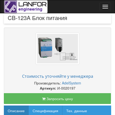
Toggl
naviga
CB-123A Блок питания
Стоимость уточняйте у менеджера
Производитель:
AdelSystem
Артикул:
И-0020197
Запросить цену
Описание
Спецификация
Тех. данные