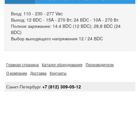
Вход: 110 - 230 - 277 Vac
Выход: 12 ВDС - 15A - 270 Вт; 24 ВDС - 10A - 270 Вт
Полное заряжание: 14.4 ВDC (12 ВDC); 28,8 ВDC (24
ВDC)
Выбор выходящего напряжения 12 / 24 ВDC
Главная страница
Каталог оборудования
Производители
О компании
Доставка
Контакты
Санкт-Петербург
+7 (812) 309-05-12