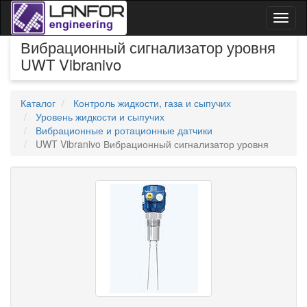
Toggl
naviga
Вибрационный сигнализатор уровня
UWT Vibranivo
Каталог
Контроль жидкости, газа и сыпучих
Уровень жидкости и сыпучих
Вибрационные и ротационные датчики
UWT Vibranivo Вибрационный сигнализатор уровня