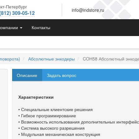
кт-Петербург
info@indstore.ru
(812) 309-05-12
компании
Контакты
поворота)
Абсолютные энкодеры
COH58 Абсолютный энкод
Описание
Задать вопрос
Характеристики
• Специальные клиентские решения
• Гибкое программирование
• Возможность использования дополнительных интерфейс
• Система высокого разрешения
• Модульная механическая конструкция