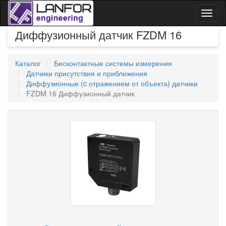
Toggl
naviga
Диффузионный датчик FZDM 16
Каталог
Бесконтактные системы измерения
Датчики присутствия и приближения
Диффузионные (c отражением от объекта) датчики
FZDM 16 Диффузионный датчик