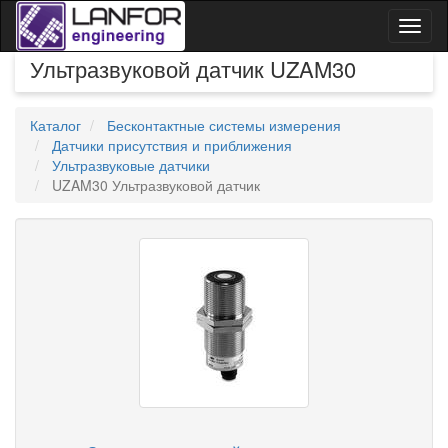
Toggl
naviga
Ультразвуковой датчик UZAM30
Каталог
Бесконтактные системы измерения
Датчики присутствия и приближения
Ультразвуковые датчики
UZAM30 Ультразвуковой датчик