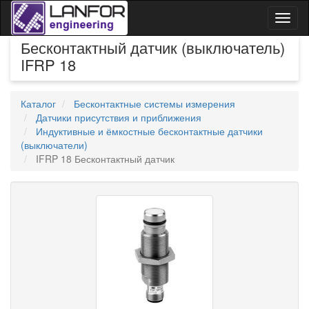
Toggl
naviga
Бесконтактный датчик (выключатель)
IFRP 18
Каталог
Бесконтактные системы измерения
Датчики присутствия и приближения
Индуктивные и ёмкостные бесконтактные датчики
(выключатели)
IFRP 18 Бесконтактный датчик