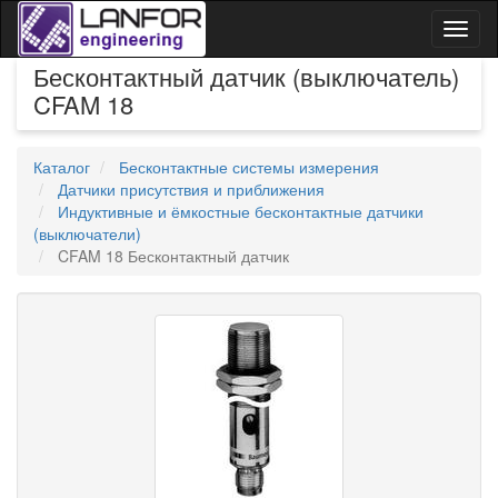
Toggl
naviga
Бесконтактный датчик (выключатель)
CFAM 18
Каталог
Бесконтактные системы измерения
Датчики присутствия и приближения
Индуктивные и ёмкостные бесконтактные датчики
(выключатели)
CFAM 18 Бесконтактный датчик