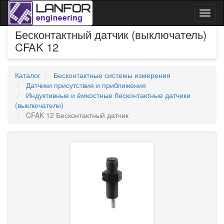
Toggl
naviga
Бесконтактный датчик (выключатель)
CFAK 12
Каталог
Бесконтактные системы измерения
Датчики присутствия и приближения
Индуктивные и ёмкостные бесконтактные датчики
(выключатели)
CFAK 12 Бесконтактный датчик