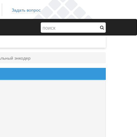
Задать вопрос
льный энкодер