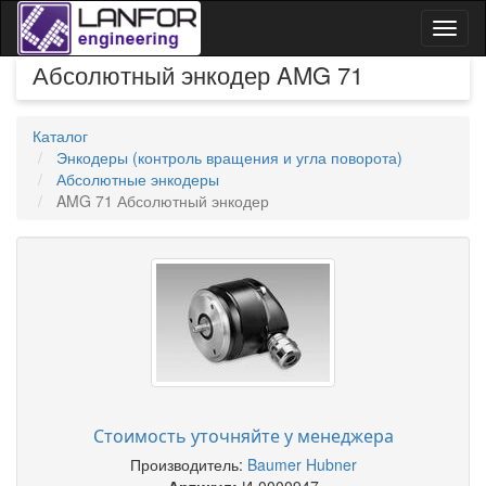
Toggl
naviga
Абсолютный энкодер AMG 71
Каталог
Энкодеры (контроль вращения и угла поворота)
Абсолютные энкодеры
AMG 71 Абсолютный энкодер
Стоимость уточняйте у менеджера
Производитель:
Baumer Hubner