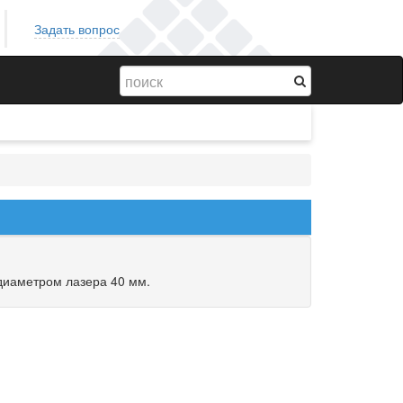
Задать вопрос
диаметром лазера 40 мм.