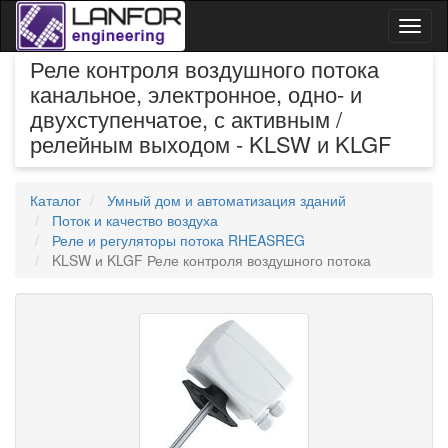
Toggl
naviga
Реле контроля воздушного потока
канальное, электронное, одно- и
двухступенчатое, с активным /
релейным выходом - KLSW и KLGF
Каталог
Умный дом и автоматизация зданий
Поток и качество воздуха
Реле и регуляторы потока RHEASREG
KLSW и KLGF Реле контроля воздушного потока