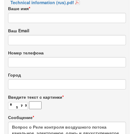
Technical information (rus).pdf
Ваше имя
*
Ваш Email
Номер телефона
Город
Введите текст с картинки
*
Сообщение
*