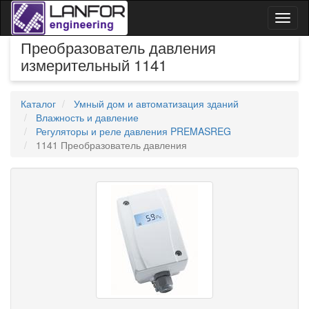
Toggl
naviga
Преобразователь давления
измерительный 1141
Каталог
Умный дом и автоматизация зданий
Влажность и давление
Регуляторы и реле давления PREMASREG
1141 Преобразователь давления