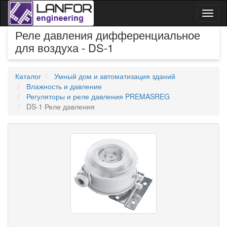
Toggl
naviga
Реле давления дифференциальное
для воздуха - DS-1
Каталог
Умный дом и автоматизация зданий
Влажность и давление
Регуляторы и реле давления PREMASREG
DS-1 Реле давления