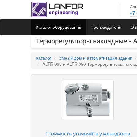
Сан
+7 
Каталог оборудования
Производители
О 
Терморегуляторы накладные - A
Каталог
Умный дом и автоматизация зданий
ALTR 060 и ALTR 090 Терморегуляторы накл
Стоимость уточняйте у менеджера