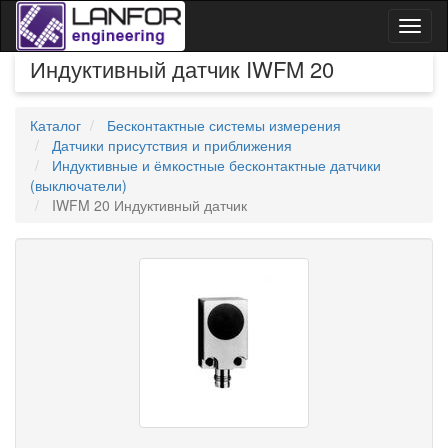
Toggl
naviga
Индуктивный датчик IWFM 20
Каталог
Бесконтактные системы измерения
Датчики присутствия и приближения
Индуктивные и ёмкостные бесконтактные датчики
(выключатели)
IWFM 20 Индуктивный датчик