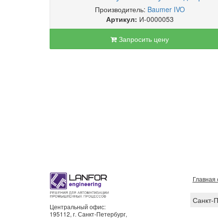
Производитель:
Baumer IVO
Артикул:
И-0000053
Запросить цену
Главная 
Санкт-
Центральный офис:
195112, г. Санкт-Петербург,