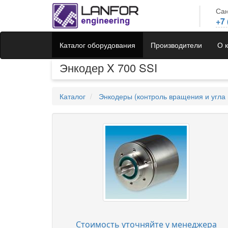
Сан
+7 
Каталог оборудования
Производители
О 
Энкодер X 700 SSI
Каталог
Энкодеры (контроль вращения и угла 
Стоимость уточняйте у менеджера