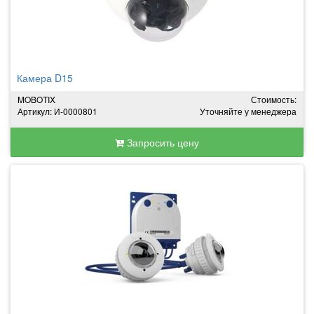
Камера D15
MOBOTIX
Стоимость:
Артикул: И-0000801
Уточняйте у менеджера
Запросить цену