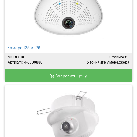
Камера i25 и i26
MOBOTIX
Стоимость:
Артикул: И-0000880
Уточняйте у менеджера
Запросить цену