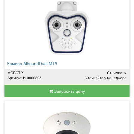
Камера AllroundDual M15
MOBOTIX
Стоимость:
Артикул: И-0000805
Уточняйте у менеджера
Запросить цену