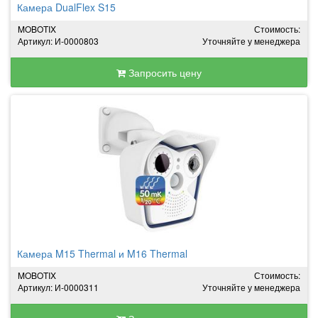
Камера DualFlex S15
MOBOTIX
Стоимость:
Артикул: И-0000803
Уточняйте у менеджера
Запросить цену
Камера M15 Thermal и M16 Thermal
MOBOTIX
Стоимость:
Артикул: И-0000311
Уточняйте у менеджера