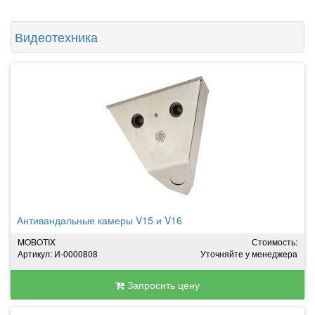
Видеотехника
Антивандальные камеры V15 и V16
MOBOTIX
Стоимость:
Артикул: И-0000808
Уточняйте у менеджера
Запросить цену