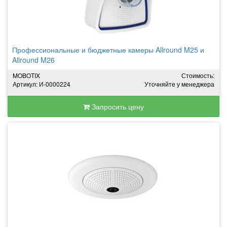
Профессиональные и бюджетные камеры Allround M25 и
Allround M26
MOBOTIX
Стоимость:
Артикул: И-0000224
Уточняйте у менеджера
Запросить цену