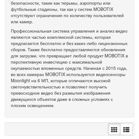
безопасности, такие как тюрьмы, аэропорты или
футбольные стадионы, так как у систем MOBOTIX
отсутствуют ограничения по количеству пользователей
или камер.
Профессиональная система управления и анализ видео
являются частью комплексной системы, которая
предлагается бесплатно и без каких-либо лицензионных
сборов. Также бесплатно предоставляются обновления
для загрузки, что превращает любой продукт MOBOTIX в
перспективную инвестицию с максимальной
окупаемостью вложенных средств. Начиная с 2015 года,
во всех камерах MOBOTIX используются видеосенсоры
Moonlight на 6 МП, которые отличаются высокой
светочувствительностью и позволяют получить
превосходное видео без размытия изображения
движущихся объектов даже в сложных условиях с
плохим освещением.