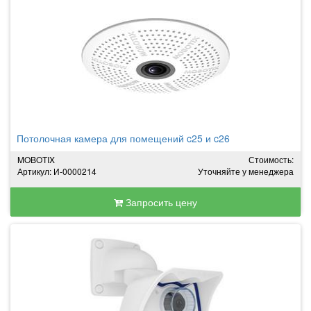
Потолочная камера для помещений c25 и c26
MOBOTIX
Стоимость:
Артикул: И-0000214
Уточняйте у менеджера
Запросить цену