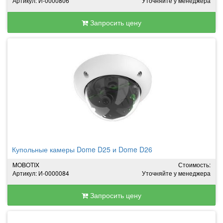
Артикул: И-0000806
Уточняйте у менеджера
Запросить цену
Купольные камеры Dome D25 и Dome D26
MOBOTIX
Стоимость:
Артикул: И-0000084
Уточняйте у менеджера
Запросить цену